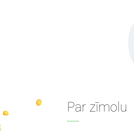
Par zīmolu