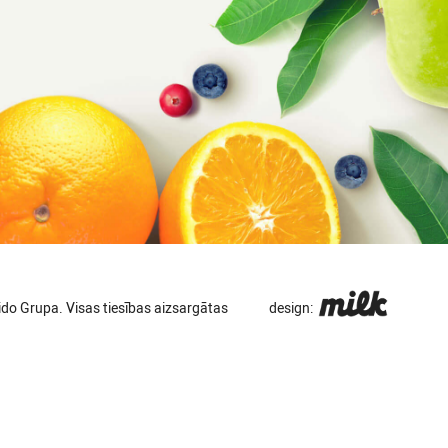
do Grupa. Visas tiesības aizsargātas
design: