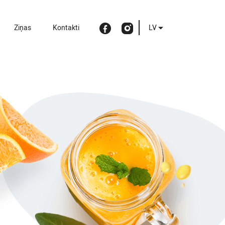
Ziņas
Kontakti
LV