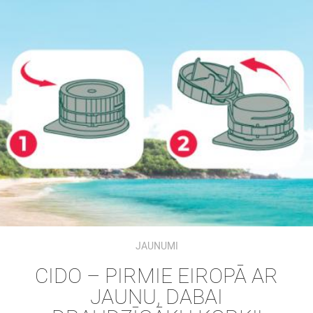
JAUNUMI
CIDO – PIRMIE EIROPĀ AR
JAUNU, DABAI