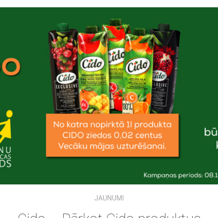
JAUNUMI